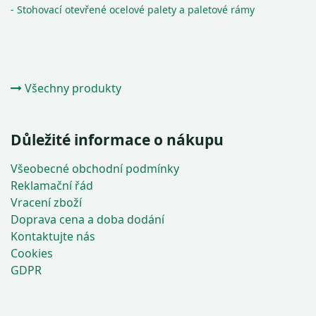
- Stohovací otevřené ocelové palety a paletové rámy
Všechny produkty
Důležité informace o nákupu
Všeobecné obchodní podmínky
Reklamační řád
Vracení zboží
Doprava cena a doba dodání
Kontaktujte nás
Cookies
GDPR