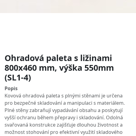
Ohradová paleta s ližinami
800x460 mm, výška 550mm
(SL1-4)
Popis
Kovová ohradová paleta s plnými stěnami je určena
pro bezpečné skladování a manipulaci s materiálem.
Plné stěny zabraňují vypadávání obsahu a poskytují
vyšší ochranu během přepravy i skladování. Odolná
svařovaná konstrukce zajišťuje dlouhou životnost a
možnost stohování pro efektivní využití skladového