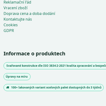
Reklamační řád
Vracení zboží
Doprava cena a doba dodání
Kontaktujte nás
Cookies
GDPR
Informace o produktech
Svařované konstrukce dle ISO 3834:2-2021 kvalita zpracování a bezpe
Úpravy na míru
100+ lakovaných variant ocelových palet dostupných do 3 týdnů