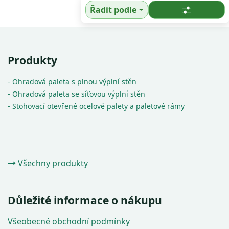
Řadit podle
Produkty
- Ohradová paleta s plnou výplní stěn
- Ohradová paleta se síťovou výplní stěn
- Stohovací otevřené ocelové palety a paletové rámy
Všechny produkty
Důležité informace o nákupu
Všeobecné obchodní podmínky