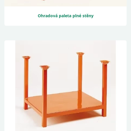
Ohradová paleta plné stěny