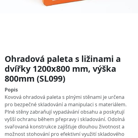
Ohradová paleta s ližinami a
dvířky 1200x800 mm, výška
800mm (SL099)
Popis
Kovová ohradová paleta s plnými stěnami je určena
pro bezpečné skladování a manipulaci s materiálem.
Plné stěny zabraňují vypadávání obsahu a poskytují
vyšší ochranu během přepravy i skladování. Odolná
svařovaná konstrukce zajišťuje dlouhou životnost a
možnost stohování pro efektivní využití skladového