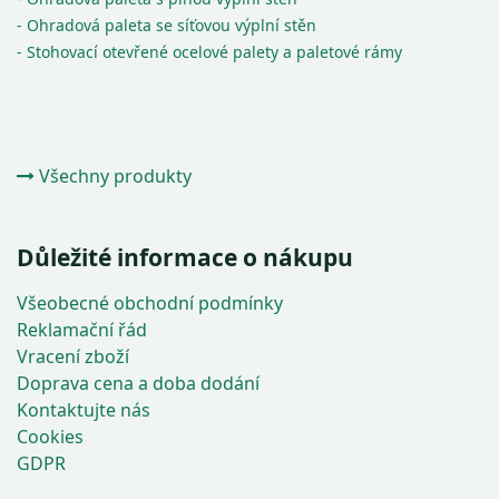
- Ohradová paleta se síťovou výplní stěn
- Stohovací otevřené ocelové palety a paletové rámy
Všechny produkty
Důležité informace o nákupu
Všeobecné obchodní podmínky
Reklamační řád
Vracení zboží
Doprava cena a doba dodání
Kontaktujte nás
Cookies
GDPR