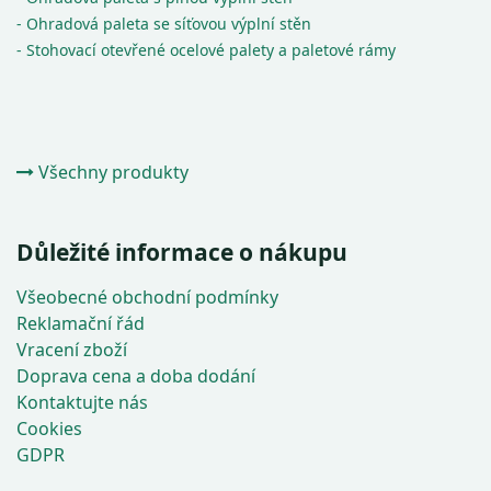
- Ohradová paleta se síťovou výplní stěn
- Stohovací otevřené ocelové palety a paletové rámy
Všechny produkty
Důležité informace o nákupu
Všeobecné obchodní podmínky
Reklamační řád
Vracení zboží
Doprava cena a doba dodání
Kontaktujte nás
Cookies
GDPR