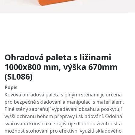
Ohradová paleta s ližinami
1000x800 mm, výška 670mm
(SL086)
Popis
Kovová ohradová paleta s plnými stěnami je určena
pro bezpečné skladování a manipulaci s materiálem.
Plné stěny zabraňují vypadávání obsahu a poskytují
vyšší ochranu během přepravy i skladování. Odolná
svařovaná konstrukce zajišťuje dlouhou životnost a
možnost stohování pro efektivní využití skladového