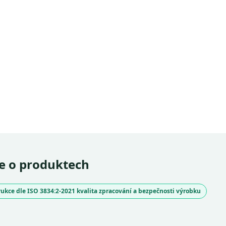
e o produktech
ukce dle ISO 3834:2-2021 kvalita zpracování a bezpečnosti výrobku