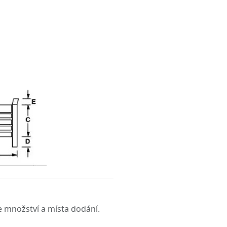
 množství a místa dodání.