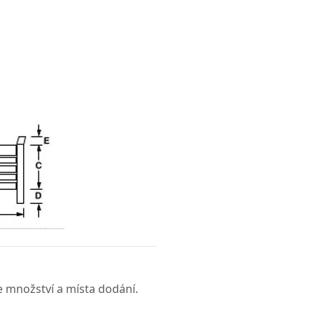
 množství a místa dodání.