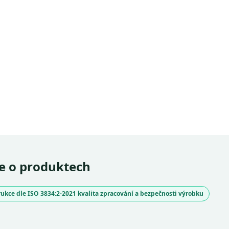
e o produktech
ukce dle ISO 3834:2-2021 kvalita zpracování a bezpečnosti výrobku