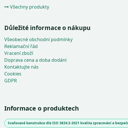
Všechny produkty
Důležité informace o nákupu
Všeobecné obchodní podmínky
Reklamační řád
Vracení zboží
Doprava cena a doba dodání
Kontaktujte nás
Cookies
GDPR
Informace o produktech
Svařované konstrukce dle ISO 3834:2-2021 kvalita zpracování a bezpe