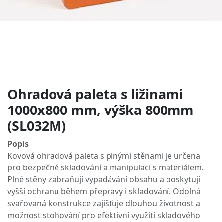
Ohradová paleta s ližinami
1000x800 mm, výška 800mm
(SL032M)
Popis
Kovová ohradová paleta s plnými stěnami je určena
pro bezpečné skladování a manipulaci s materiálem.
Plné stěny zabraňují vypadávání obsahu a poskytují
vyšší ochranu během přepravy i skladování. Odolná
svařovaná konstrukce zajišťuje dlouhou životnost a
možnost stohování pro efektivní využití skladového