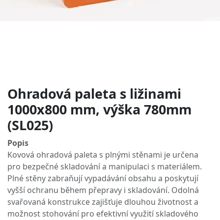
Ohradová paleta s ližinami
1000x800 mm, výška 780mm
(SL025)
Popis
Kovová ohradová paleta s plnými stěnami je určena
pro bezpečné skladování a manipulaci s materiálem.
Plné stěny zabraňují vypadávání obsahu a poskytují
vyšší ochranu během přepravy i skladování. Odolná
svařovaná konstrukce zajišťuje dlouhou životnost a
možnost stohování pro efektivní využití skladového