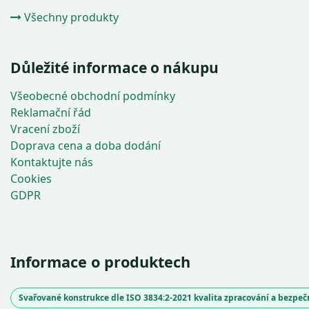
Všechny produkty
Důležité informace o nákupu
Všeobecné obchodní podmínky
Reklamační řád
Vracení zboží
Doprava cena a doba dodání
Kontaktujte nás
Cookies
GDPR
Informace o produktech
Svařované konstrukce dle ISO 3834:2-2021 kvalita zpracování a bezpe