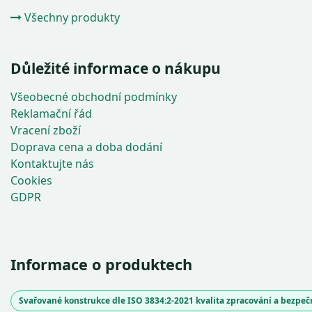
Všechny produkty
Důležité informace o nákupu
Všeobecné obchodní podmínky
Reklamační řád
Vracení zboží
Doprava cena a doba dodání
Kontaktujte nás
Cookies
GDPR
Informace o produktech
Svařované konstrukce dle ISO 3834:2-2021 kvalita zpracování a bezpe