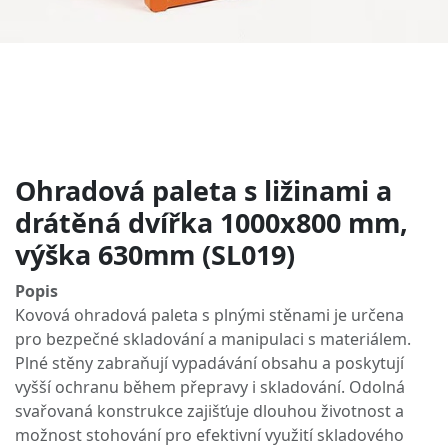
Ohradová paleta s ližinami a
drátěná dvířka 1000x800 mm,
výška 630mm (SL019)
Popis
Kovová ohradová paleta s plnými stěnami je určena
pro bezpečné skladování a manipulaci s materiálem.
Plné stěny zabraňují vypadávání obsahu a poskytují
vyšší ochranu během přepravy i skladování. Odolná
svařovaná konstrukce zajišťuje dlouhou životnost a
možnost stohování pro efektivní využití skladového