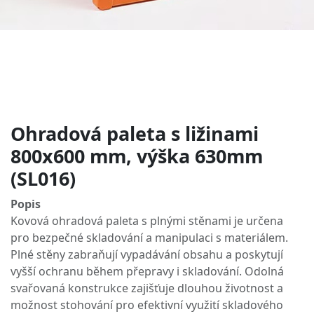
Ohradová paleta s ližinami
800x600 mm, výška 630mm
(SL016)
Popis
Kovová ohradová paleta s plnými stěnami je určena
pro bezpečné skladování a manipulaci s materiálem.
Plné stěny zabraňují vypadávání obsahu a poskytují
vyšší ochranu během přepravy i skladování. Odolná
svařovaná konstrukce zajišťuje dlouhou životnost a
možnost stohování pro efektivní využití skladového