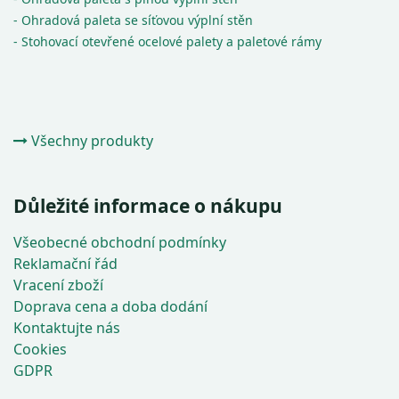
- Ohradová paleta se síťovou výplní stěn
- Stohovací otevřené ocelové palety a paletové rámy
Všechny produkty
Důležité informace o nákupu
Všeobecné obchodní podmínky
Reklamační řád
Vracení zboží
Doprava cena a doba dodání
Kontaktujte nás
Cookies
GDPR