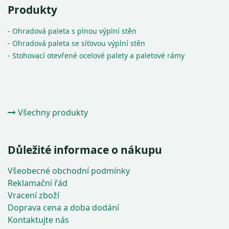
Produkty
- Ohradová paleta s plnou výplní stěn
- Ohradová paleta se síťovou výplní stěn
- Stohovací otevřené ocelové palety a paletové rámy
Všechny produkty
Důležité informace o nákupu
Všeobecné obchodní podmínky
Reklamační řád
Vracení zboží
Doprava cena a doba dodání
Kontaktujte nás