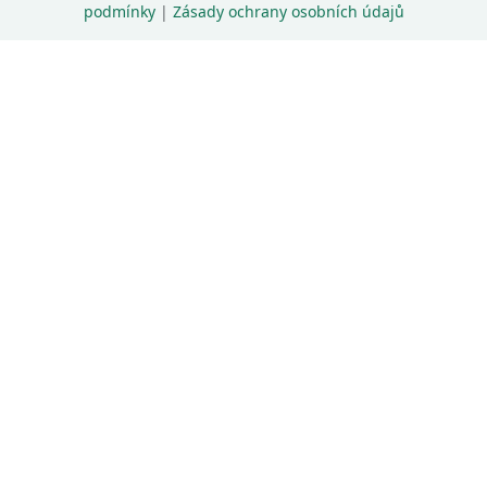
podmínky
|
Zásady ochrany osobních údajů