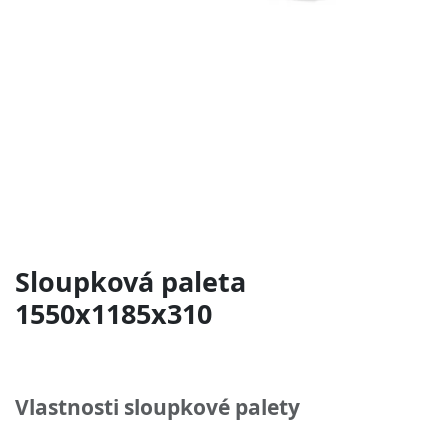
Sloupková paleta
1550x1185x310
Vlastnosti sloupkové palety